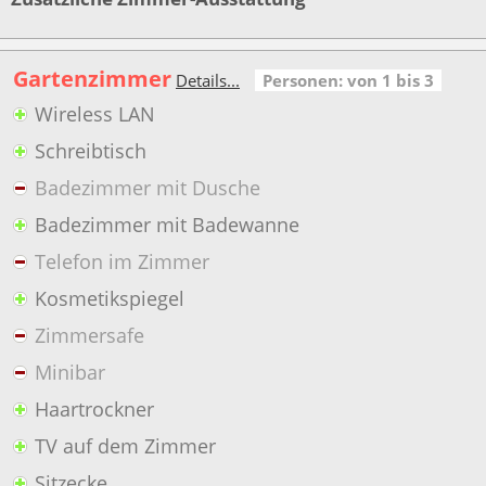
Gartenzimmer
Details...
Personen: von 1 bis 3
Wireless LAN
Schreibtisch
Badezimmer mit Dusche
Badezimmer mit Badewanne
Telefon im Zimmer
Kosmetikspiegel
Zimmersafe
Minibar
Haartrockner
TV auf dem Zimmer
Sitzecke