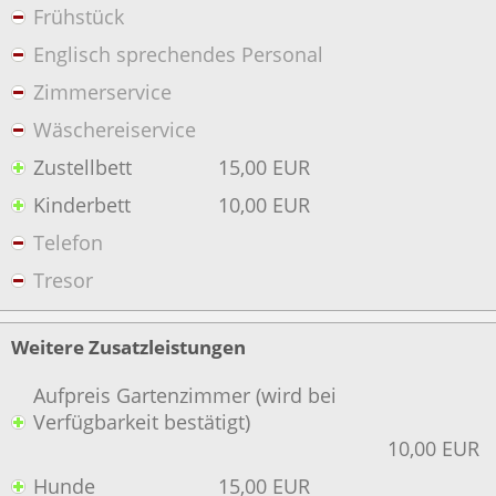
Frühstück
Englisch sprechendes Personal
Zimmerservice
Wäschereiservice
Zustellbett
15,00 EUR
Kinderbett
10,00 EUR
Telefon
Tresor
Weitere Zusatzleistungen
Aufpreis Gartenzimmer (wird bei
Verfügbarkeit bestätigt)
10,00 EUR
Hunde
15,00 EUR