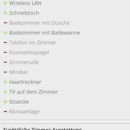
Wireless LAN
Schreibtisch
Badezimmer mit Dusche
Badezimmer mit Badewanne
Telefon im Zimmer
Kosmetikspiegel
Zimmersafe
Minibar
Haartrockner
TV auf dem Zimmer
Sitzecke
Klimaanlage
Zusätzliche Zimmer-Ausstattung