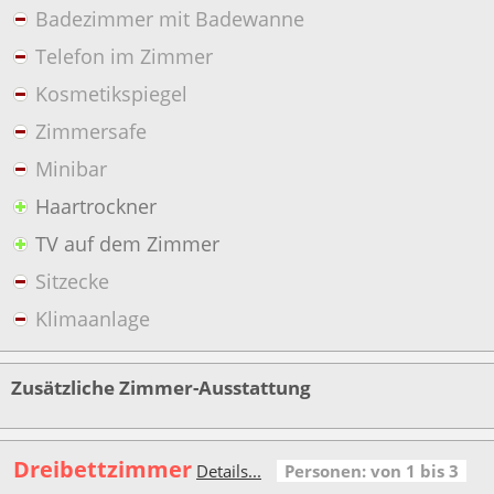
Badezimmer mit Badewanne
Telefon im Zimmer
Kosmetikspiegel
Zimmersafe
Minibar
Haartrockner
TV auf dem Zimmer
Sitzecke
Klimaanlage
Zusätzliche Zimmer-Ausstattung
Dreibettzimmer
Details...
Personen: von 1 bis 3