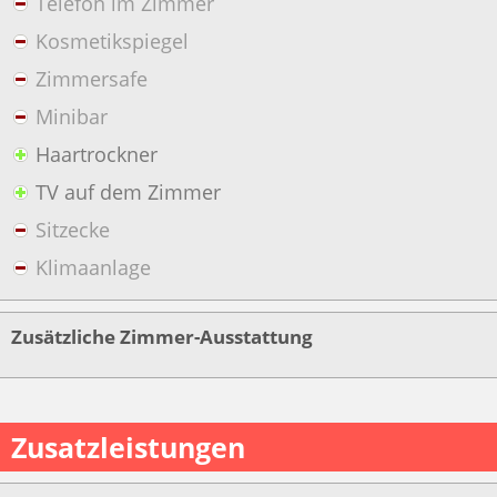
Telefon im Zimmer
Kosmetikspiegel
Zimmersafe
Minibar
Haartrockner
TV auf dem Zimmer
Sitzecke
Klimaanlage
Zusätzliche Zimmer-Ausstattung
Zusatzleistungen