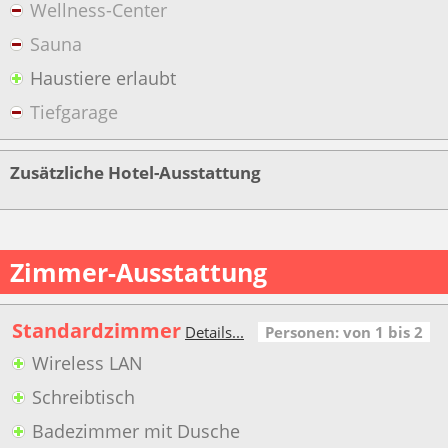
Wellness-Center
Sauna
Haustiere erlaubt
Tiefgarage
Zusätzliche Hotel-Ausstattung
Zimmer-Ausstattung
Standardzimmer
Details...
Personen: von 1 bis 2
Wireless LAN
Schreibtisch
Badezimmer mit Dusche