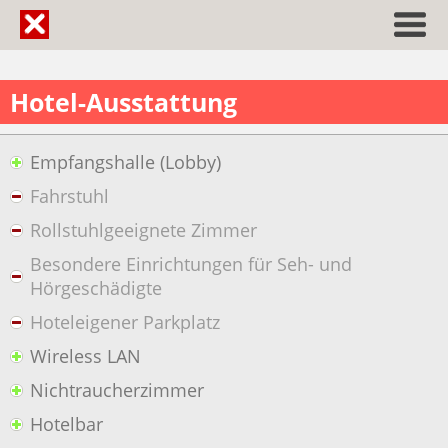
Hotel-Ausstattung
Empfangshalle (Lobby)
Fahrstuhl
Rollstuhlgeeignete Zimmer
Besondere Einrichtungen für Seh- und
Hörgeschädigte
Hoteleigener Parkplatz
Wireless LAN
Nichtraucherzimmer
Hotelbar