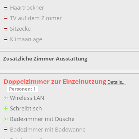
Haartrockner
TV auf dem Zimmer
Sitzecke
Klimaanlage
Zusätzliche Zimmer-Ausstattung
Doppelzimmer zur Einzelnutzung
Details...
Personen: 1
Wireless LAN
Schreibtisch
Badezimmer mit Dusche
Badezimmer mit Badewanne