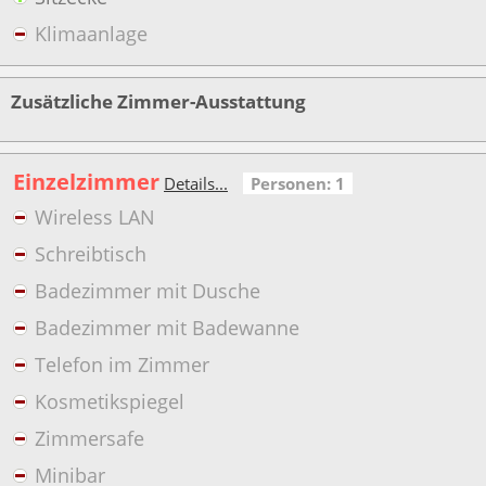
Klimaanlage
Zusätzliche Zimmer-Ausstattung
Einzelzimmer
Details...
Personen: 1
Wireless LAN
Schreibtisch
Badezimmer mit Dusche
Badezimmer mit Badewanne
Telefon im Zimmer
Kosmetikspiegel
Zimmersafe
Minibar