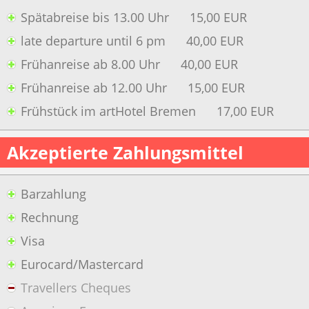
Spätabreise bis 13.00 Uhr
15,00 EUR
late departure until 6 pm
40,00 EUR
Frühanreise ab 8.00 Uhr
40,00 EUR
Frühanreise ab 12.00 Uhr
15,00 EUR
Frühstück im artHotel Bremen
17,00 EUR
Akzeptierte Zahlungsmittel
Barzahlung
Rechnung
Visa
Eurocard/Mastercard
Travellers Cheques